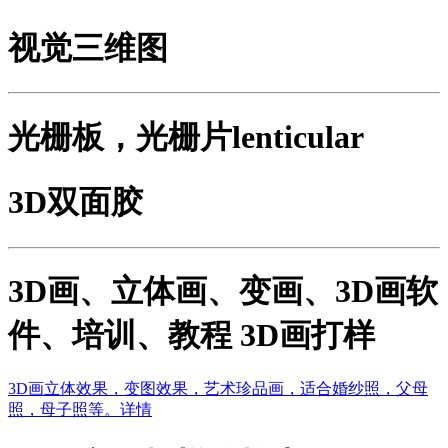
视觉三维图
光栅板，光栅片lenticular
3D双面胶
3D画、立体画、变画、3D画软
件、培训、教程 3D画打样
3D画立体效果，变图效果，艺术珍品画，适合婚纱照，父母
照，母子照等。详情