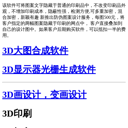
该软件可将图案文字隐藏于普通的印刷品中，不改变印刷品外
观，不增加印刷成本，隐蔽性强，检测方便,可多重加密，混
合加密，新颖有趣 新推出防伪图案设计服务，每图500元，将
客户指定的两幅图案隐藏于印刷的网点中， 客户直接叠加到
自己的设计图中。如果客户后期购买软件，可以抵扣一半的费
用。
3D大图合成软件
3D显示器光栅生成软件
3D画设计，变画设计
3D印刷