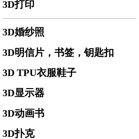
3D打印
3D婚纱照
3D明信片，书签，钥匙扣
3D TPU衣服鞋子
3D显示器
3D动画书
3D扑克